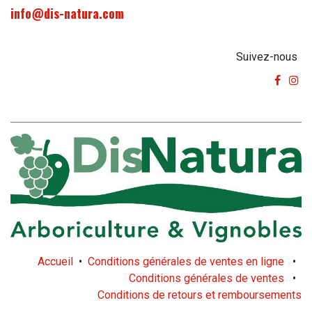
info@dis-natura.com
Suivez-nous
Accueil
•
Conditions générales de ventes en ligne
•
Conditions générales de ventes
•
Conditions de retours et remboursements