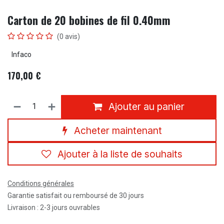
Carton de 20 bobines de fil 0.40mm
(0 avis)
Infaco
170,00
€
Ajouter au panier
Acheter maintenant
Ajouter à la liste de souhaits
Conditions générales
Garantie satisfait ou remboursé de 30 jours
Livraison : 2-3 jours ouvrables