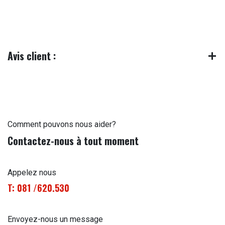
Avis client :
Comment pouvons nous aider?
Contactez-nous à tout moment
Appelez nous
T: 081 /620.530
Envoyez-nous un message