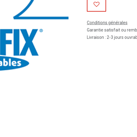
Conditions générales
Garantie satisfait ou rem
Livraison : 2-3 jours ouvra