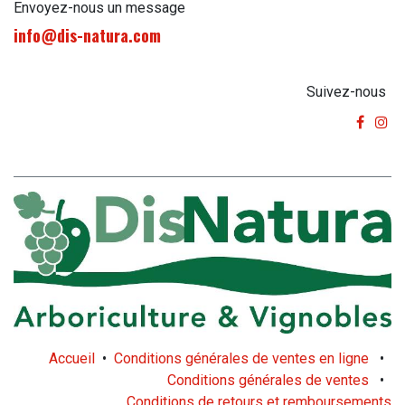
Envoyez-nous un message
info@dis-natura.com
Suivez-nous
Accueil
•
Conditions générales de ventes en ligne
•
Conditions générales de ventes
•
Conditions de retours et remboursements