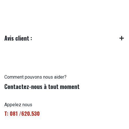
Avis client :
Comment pouvons nous aider?
Contactez-nous à tout moment
Appelez nous
T: 081 /620.530