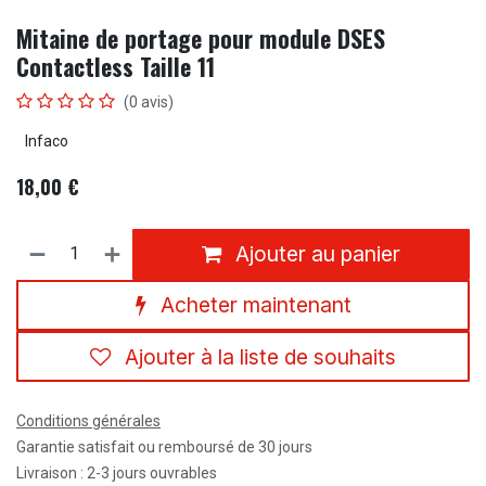
Mitaine de portage pour module DSES
Contactless Taille 11
(0 avis)
Infaco
18,00
€
Ajouter au panier
Acheter maintenant
Ajouter à la liste de souhaits
Conditions générales
Garantie satisfait ou remboursé de 30 jours
Livraison : 2-3 jours ouvrables