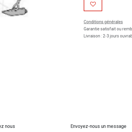
Conditions générales
Garantie satisfait ou rem
Livraison : 2-3 jours ouvra
ez nous
Envoyez-nous un message