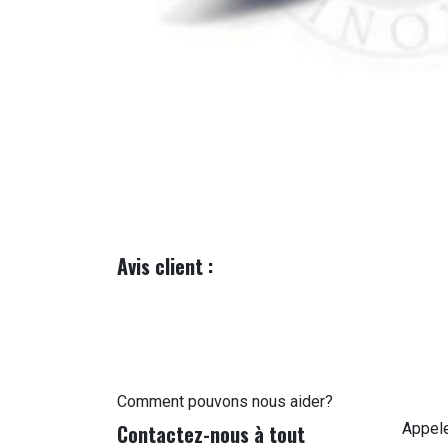
Avis client :
Comment pouvons nous aider?
Contactez-nous à tout
Appel