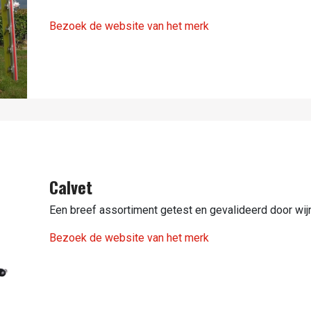
Bezoek de website van het merk
Calvet
Een breef assortiment getest en gevalideerd door wi
Bezoek de website van het merk