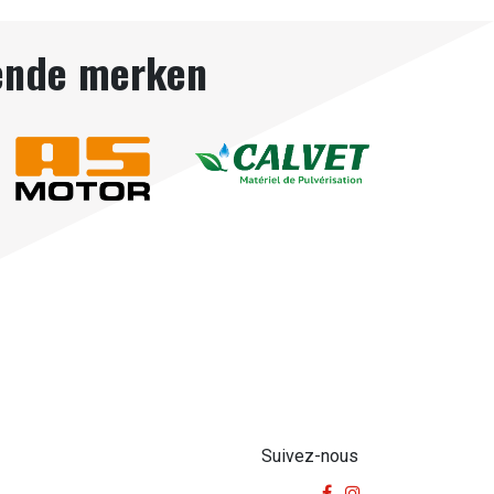
gende merken
Suivez-nous