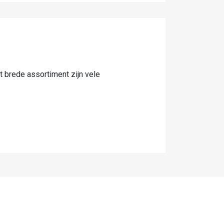
t brede assortiment zijn vele