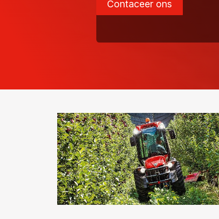
Contaceer ons