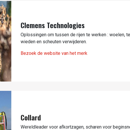
Clemens Technologies
Oplossingen om tussen de rijen te werken : woelen, te
wieden en scheuten verwijderen.
Bezoek de website van het merk
Collard
Wereldleader voor afkortzagen, scharen voor beginsn