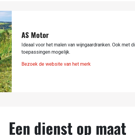
AS Motor
Ideaal voor het malen van wijngaardranken. Ook met di
toepassingen mogelijk.
Bezoek de website van het merk
Een dienst op maat