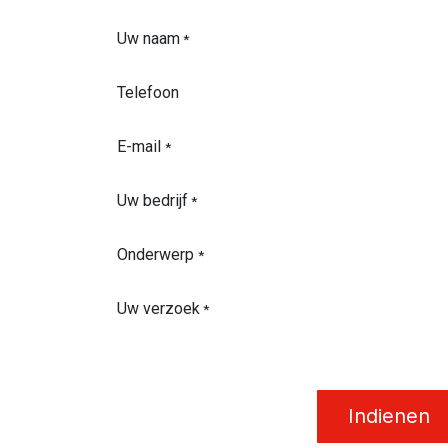
Uw naam
*
Telefoon
E-mail
*
Uw bedrijf
*
Onderwerp
*
Uw verzoek
*
Indienen